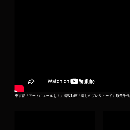
​東京都「アートにエールを！」掲載動画「癒しのプレリュード」原美千代